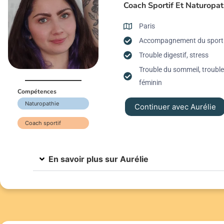
Coach Sportif Et Naturopa
Paris
Accompagnement du sport
Trouble digestif, stress
Trouble du sommeil, trouble
féminin
Compétences
Naturopathie
Continuer avec Aurélie
Coach sportif
En savoir plus sur Aurélie