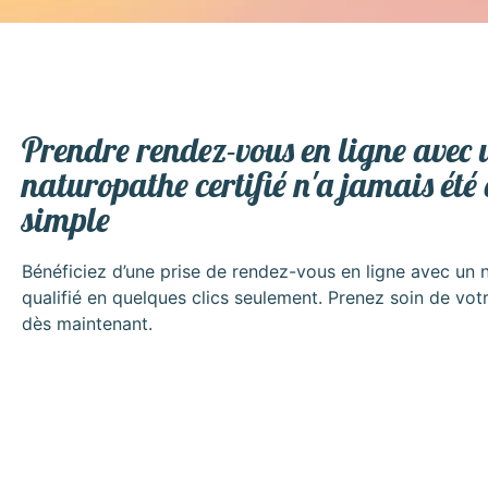
Prendre rendez-vous en ligne avec 
naturopathe certifié n'a jamais été
simple
Bénéficiez d’une prise de rendez-vous en ligne avec un 
qualifié en quelques clics seulement. Prenez soin de vot
dès maintenant.