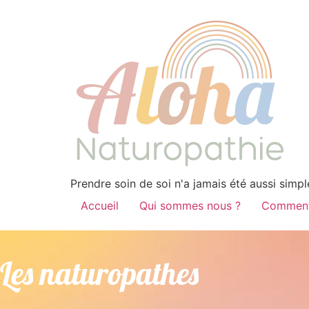
Prendre soin de soi n'a jamais été aussi simpl
Accueil
Qui sommes nous ?
Comment
Les naturopathes