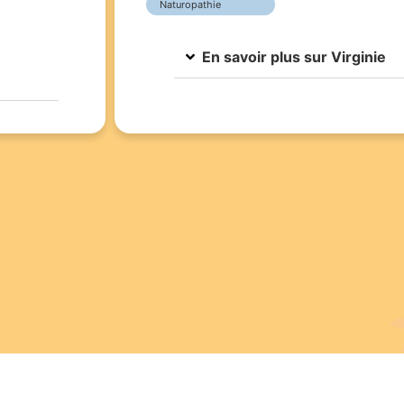
Naturopathie
En savoir plus sur Virginie