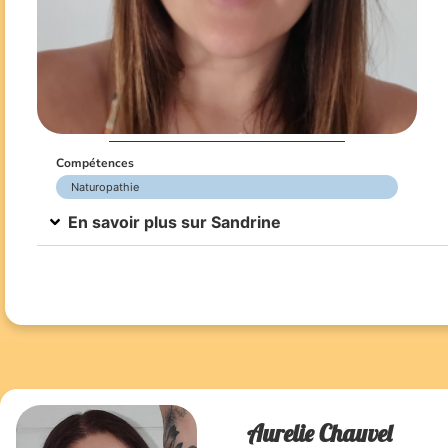
Compétences
Naturopathie
En savoir plus sur Sandrine
Aurelie Chauvel