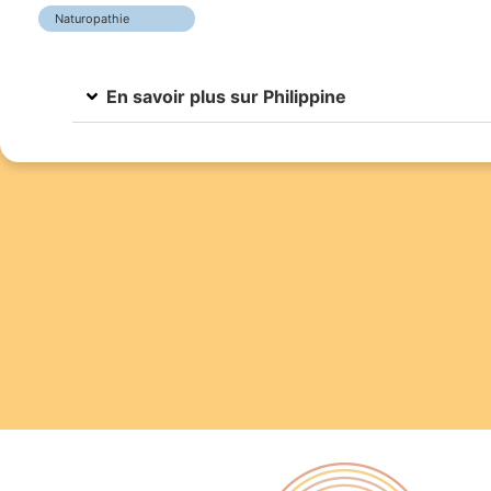
Naturopathie
En savoir plus sur Philippine