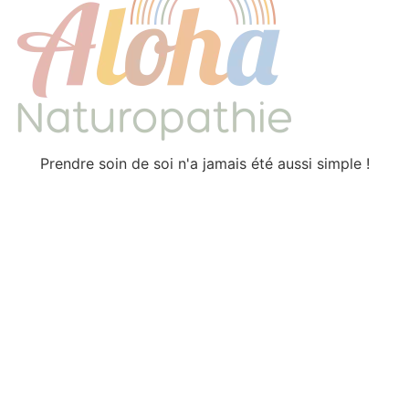
Prendre soin de soi n'a jamais été aussi simple !
Tous droits réservés