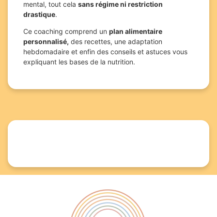
mental, tout cela
sans régime ni restriction
drastique
.
Ce coaching comprend un
plan alimentaire
personnalisé,
des recettes, une adaptation
hebdomadaire et enfin des conseils et astuces vous
expliquant les bases de la nutrition.