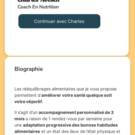
Coach En Nutrition
Continuer avec Charles
Biographie
Les rééquilibrages alimentaires que je vous propose
permettent d’
améliorer votre santé quelque soit
votre objectif
.
Il s’agit d’un
accompagnement personnalisé de 3
mois
a raison de 1 rendez-vous par semaine pour
une
adaptation progressive des bonnes habitudes
alimentaires
et un état des lieux de l’état physique et