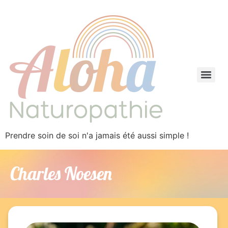
Prendre soin de soi n'a jamais été aussi simple !
Charles Noesen